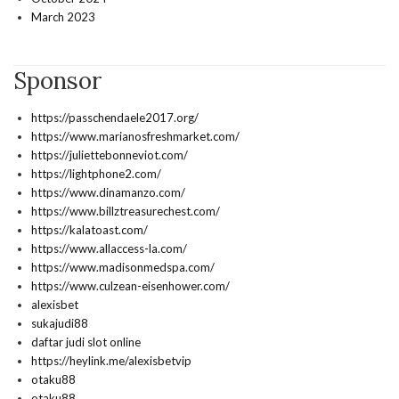
March 2023
Sponsor
https://passchendaele2017.org/
https://www.marianosfreshmarket.com/
https://juliettebonneviot.com/
https://lightphone2.com/
https://www.dinamanzo.com/
https://www.billztreasurechest.com/
https://kalatoast.com/
https://www.allaccess-la.com/
https://www.madisonmedspa.com/
https://www.culzean-eisenhower.com/
alexisbet
sukajudi88
daftar judi slot online
https://heylink.me/alexisbetvip
otaku88
otaku88