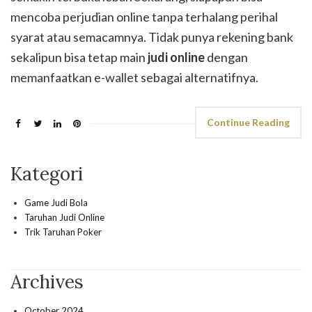
mencoba perjudian online tanpa terhalang perihal
syarat atau semacamnya. Tidak punya rekening bank
sekalipun bisa tetap main
judi online
dengan
memanfaatkan e-wallet sebagai alternatifnya.
Continue Reading
Kategori
Game Judi Bola
Taruhan Judi Online
Trik Taruhan Poker
Archives
October 2024