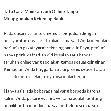
Tata Cara Mainkan Judi Online Tanpa
Menggunakan Rekening Bank
Pada dasarnya, untuk memulai perjudian dengan
persyaratan e-wallet itu akan sama saat Anda memulai
perjudian pakai syarat rekening bank. Intinya, penjudi
hanya perlu daftarkan diri ke salah satu bandar
taruhan online yang sediakan games sesuai keinginan.
Kemudian, Anda tinggal lanjut ke proses deposit atau
isi saldo untuk selanjutnya bisa mulai berjudi.
Hanya saja, ada beberapa hal yang berbeda karena
kali ini Anda pakai e-wallet. Pertama adalah tentang
pemilihan bandar dimana saat ini belum semua situs